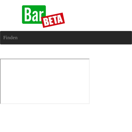
Finden